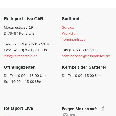
Reitsport Live GbR
Sattlerei
Macairestraße 19
Service
D-78467 Konstanz
Werkstatt
Terminanfrage
Telefon: +49 (0)7531 / 51 785
Fax: +49 (0)7531 / 51 698
+49 (0)7531 / 693303
info@reitsportlive.de
sattelservice@reitsportlive.de
Öffnungszeiten
Kernzeit der Sattlerei
Di.-Fr.: 10:00 – 18:00 Uhr
Di.-Fr. 10:00 -15:00 Uhr
Sa.: 10:00 – 15:00 Uhr
Reitsport Live
Folgen Sie uns auf: