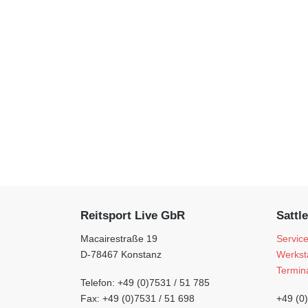
Reitsport Live GbR
Sattle
Macairestraße 19
Servic
D-78467 Konstanz
Werkst
Termin
Telefon: +49 (0)7531 / 51 785
Fax: +49 (0)7531 / 51 698
+49 (0