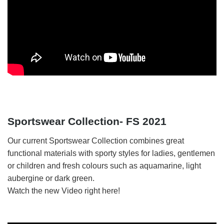
Sportswear Collection- FS 2021
Our current Sportswear Collection combines great
functional materials with sporty styles for ladies, gentlemen
or children and fresh colours such as aquamarine, light
aubergine or dark green.
Watch the new Video right here!