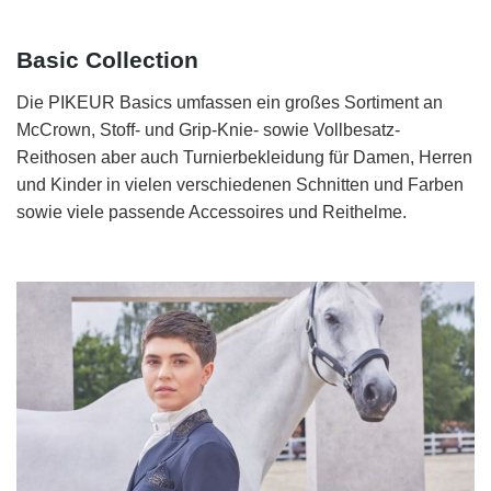
Basic Collection
Die PIKEUR Basics umfassen ein großes Sortiment an
McCrown, Stoff- und Grip-Knie- sowie Vollbesatz-
Reithosen aber auch Turnierbekleidung für Damen, Herren
und Kinder in vielen verschiedenen Schnitten und Farben
sowie viele passende Accessoires und Reithelme.