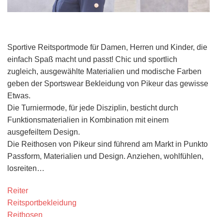
Sportive Reitsportmode für Damen, Herren und Kinder, die
einfach Spaß macht und passt! Chic und sportlich
zugleich, ausgewählte Materialien und modische Farben
geben der Sportswear Bekleidung von Pikeur das gewisse
Etwas.
Die Turniermode, für jede Disziplin, besticht durch
Funktionsmaterialien in Kombination mit einem
ausgefeiltem Design.
Die Reithosen von Pikeur sind führend am Markt in Punkto
Passform, Materialien und Design. Anziehen, wohlfühlen,
losreiten…
Reiter
Reitsportbekleidung
Reithosen