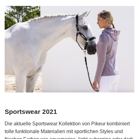
Sportswear 2021
Die aktuelle Sportswear Kollektion von Pikeur kombiniert
tolle funktionale Materialien mit sportlichen Styles und