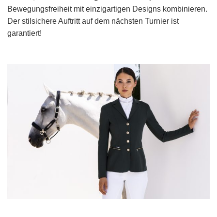
Bewegungsfreiheit mit einzigartigen Designs kombinieren.
Der stilsichere Auftritt auf dem nächsten Turnier ist
garantiert!