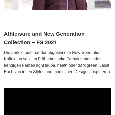
Athleisure and New Generation
Collection – FS 2021
Die perfekt aufeinander abgestimmte New Generation
Kollektion setzt im Frühjahr starke Farbakzente in den
trendigen Farben light taupe, heath oder dark green. Lasst
Euch von tollen Styles und modischen Designs inspirieren.