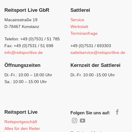
Reitsport Live GbR
Sattlerei
Macairestraße 19
Service
D-78467 Konstanz
Werkstatt
Terminanfrage
Telefon: +49 (0)7531 / 51 785
Fax: +49 (0)7531 / 51 698
+49 (0)7531 / 693303
info@reitsportlive.de
sattelservice@reitsportlive.de
Öffnungszeiten
Kernzeit der Sattlerei
Di.-Fr.: 10:00 – 18:00 Uhr
Di.-Fr. 10:00 -15:00 Uhr
Sa.: 10:00 – 15:00 Uhr
Reitsport Live
Folgen Sie uns auf:
Reitsportgeschäft
Alles für den Reiter