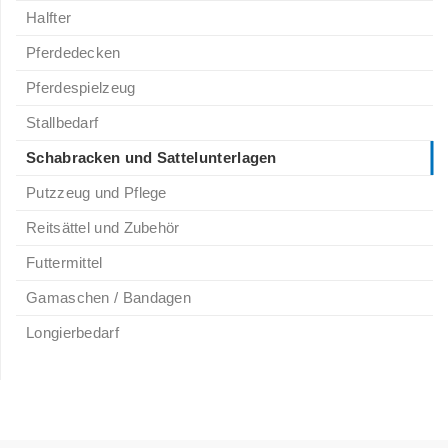
Halfter
Pferdedecken
Pferdespielzeug
Stallbedarf
Schabracken und Sattelunterlagen
Putzzeug und Pflege
Reitsättel und Zubehör
Futtermittel
Gamaschen / Bandagen
Longierbedarf