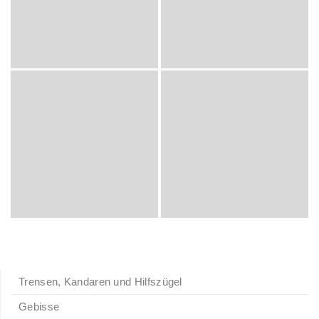
Trensen, Kandaren und Hilfszügel
Gebisse