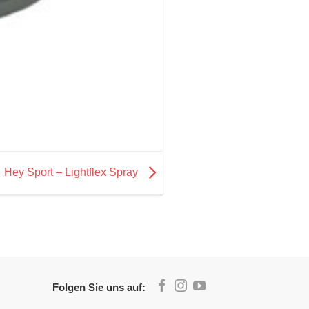
Hey Sport – Lightflex Spray
Folgen Sie uns auf: