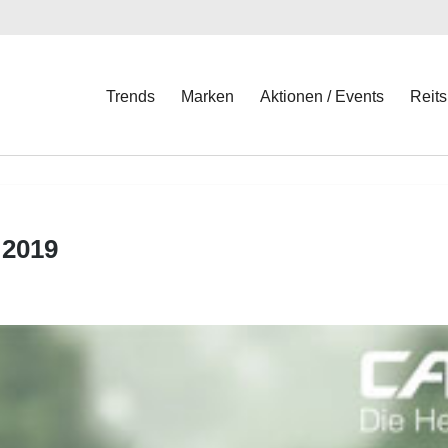
Trends
Marken
Aktionen / Events
Reits
 2019