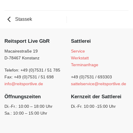
Stassek
Reitsport Live GbR
Sattlerei
Macairestraße 19
Service
D-78467 Konstanz
Werkstatt
Terminanfrage
Telefon: +49 (0)7531 / 51 785
Fax: +49 (0)7531 / 51 698
+49 (0)7531 / 693303
info@reitsportlive.de
sattelservice@reitsportlive.de
Öffnungszeiten
Kernzeit der Sattlerei
Di.-Fr.: 10:00 – 18:00 Uhr
Di.-Fr. 10:00 -15:00 Uhr
Sa.: 10:00 – 15:00 Uhr