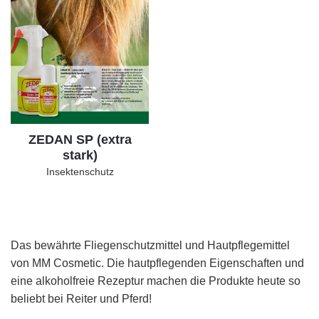
ZEDAN SP (extra
stark)
Insektenschutz
Das bewährte Fliegenschutzmittel und Hautpflegemittel
von MM Cosmetic. Die hautpflegenden Eigenschaften und
eine alkoholfreie Rezeptur machen die Produkte heute so
beliebt bei Reiter und Pferd!